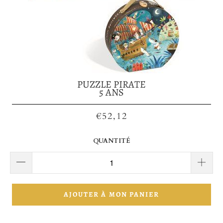
PUZZLE PIRATE
5 ANS
€52,12
QUANTITÉ
AJOUTER À MON PANIER