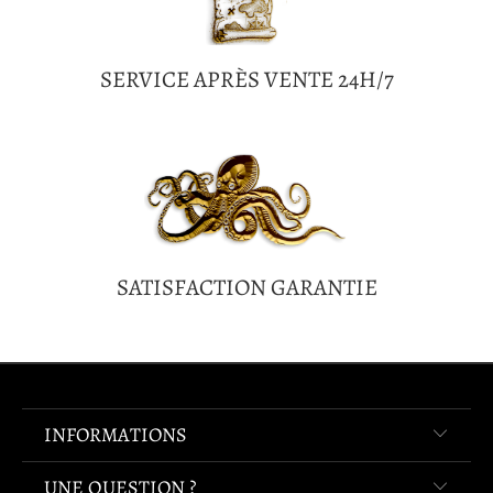
SERVICE APRÈS VENTE 24H/7
SATISFACTION GARANTIE
INFORMATIONS
UNE QUESTION ?