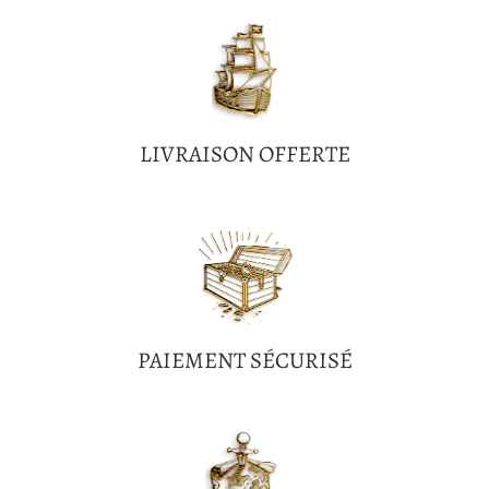
LIVRAISON OFFERTE
PAIEMENT SÉCURISÉ