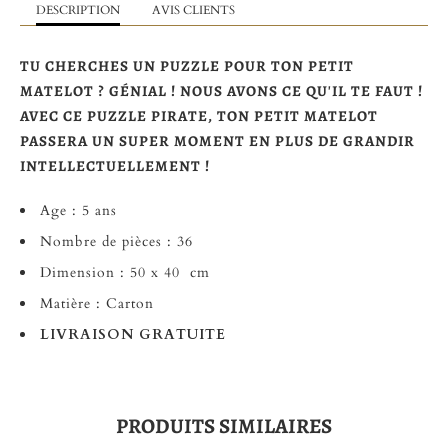
DESCRIPTION
AVIS CLIENTS
TU CHERCHES UN PUZZLE POUR TON PETIT
MATELOT ? GÉNIAL ! NOUS AVONS CE QU'IL TE FAUT !
AVEC CE PUZZLE PIRATE, TON PETIT MATELOT
PASSERA UN SUPER MOMENT EN PLUS DE GRANDIR
INTELLECTUELLEMENT !
Age : 5 ans
Nombre de pièces : 36
Dimension : 50 x 40 cm
Matière : Carton
LIVRAISON GRATUITE
PRODUITS SIMILAIRES