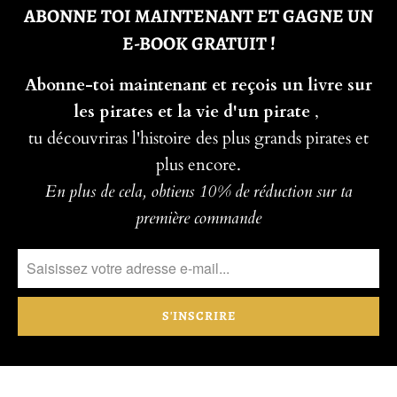
ABONNE TOI MAINTENANT ET GAGNE UN
E-BOOK GRATUIT !
Abonne-toi maintenant et reçois un livre sur
les pirates et la vie d'un pirate
,
tu découvriras l'histoire des plus grands pirates et
plus encore.
En plus de cela, obtiens 10% de réduction sur ta
première commande