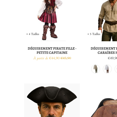
+ 4 Tailles
+ 5 Tailles
DÉGUISEMENT PIRATE FILLE -
DÉGUISEMENT 
PETITE CAPITAINE
CARAÏBES
€44,90
€45,90
€49,9
À partir de