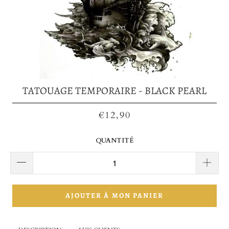
TATOUAGE TEMPORAIRE - BLACK PEARL
€12,90
QUANTITÉ
AJOUTER À MON PANIER