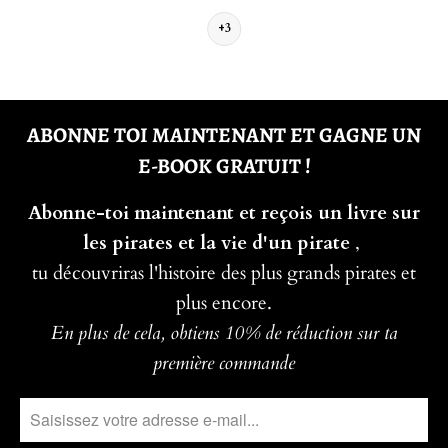
+3
ABONNE TOI MAINTENANT ET GAGNE UN
E-BOOK GRATUIT !
Abonne-toi maintenant et reçois un livre sur
les pirates et la vie d'un pirate
,
tu découvriras l'histoire des plus grands pirates et
plus encore.
En plus de cela, obtiens 10% de réduction sur ta
première commande