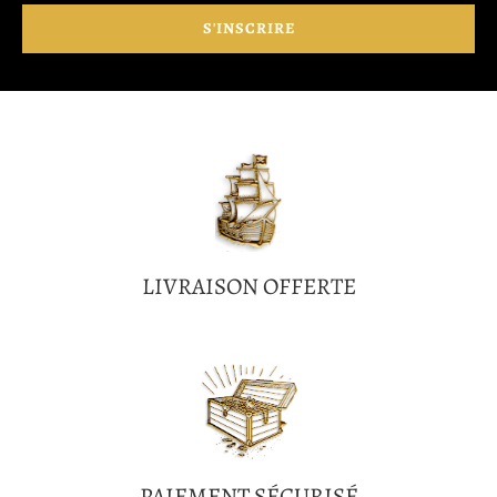
LIVRAISON OFFERTE
PAIEMENT SÉCURISÉ