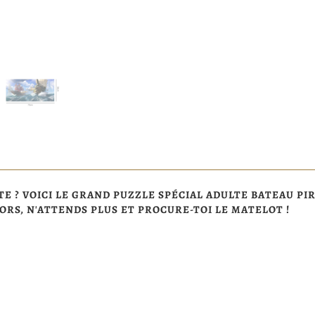
 ? VOICI LE GRAND PUZZLE SPÉCIAL ADULTE BATEAU PIR
ORS, N'ATTENDS PLUS ET PROCURE-TOI LE MATELOT !