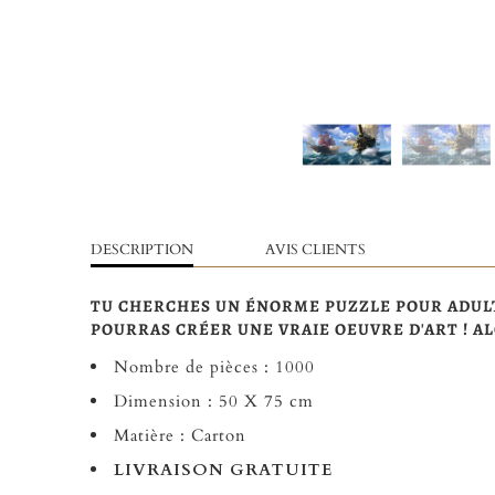
DESCRIPTION
AVIS CLIENTS
TU CHERCHES UN ÉNORME PUZZLE POUR ADULTE
POURRAS CRÉER UNE VRAIE OEUVRE D'ART ! AL
Nombre de pièces : 1000
Dimension : 50 X 75 cm
Matière : Carton
LIVRAISON GRATUITE