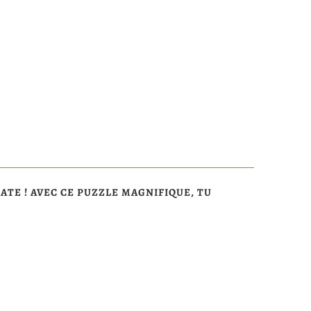
ATE ! AVEC CE PUZZLE MAGNIFIQUE, TU