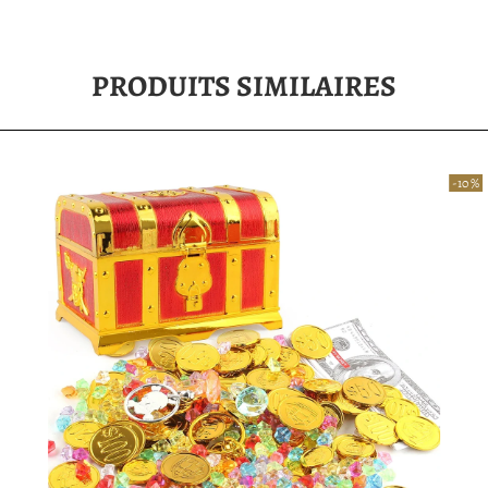
PRODUITS SIMILAIRES
-10 %