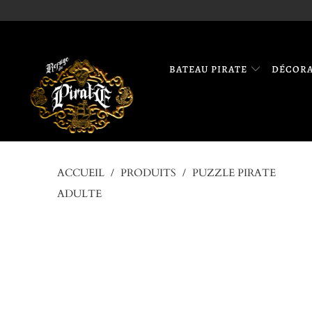
BATEAU PIRATE
DÉCOR
ACCUEIL
/
PRODUITS
/
PUZZLE PIRATE
ADULTE