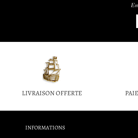
En 
LIVRAISON OFFERTE
PAI
INFORMATIONS