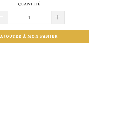
QUANTITÉ
AJOUTER À MON PANIER