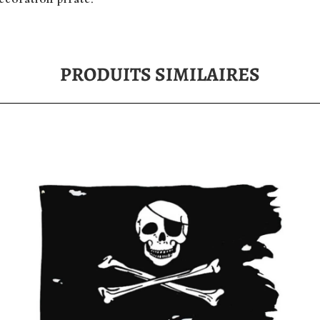
PRODUITS SIMILAIRES