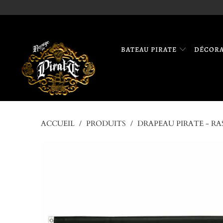
BATEAU PIRATE
DÉCOR
ACCUEIL
/
PRODUITS
/
DRAPEAU PIRATE - RA