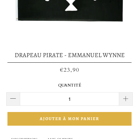
DRAPEAU PIRATE - EMMANUEL WYNNE
€23,90
QUANTITÉ
AJOUTER À MON PANIER