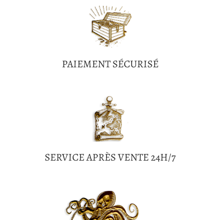
PAIEMENT SÉCURISÉ
SERVICE APRÈS VENTE 24H/7