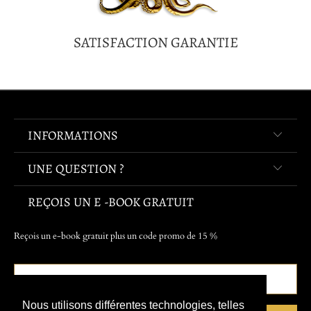
SATISFACTION GARANTIE
INFORMATIONS
UNE QUESTION ?
REÇOIS UN E -BOOK GRATUIT
Reçois un e-book gratuit plus un code promo de 15 %
Nous utilisons différentes technologies, telles