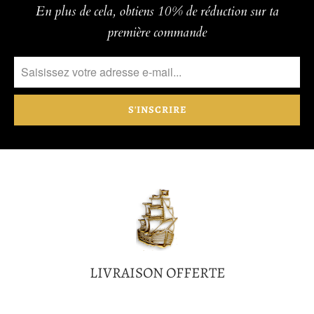
En plus de cela, obtiens 10% de réduction sur ta
première commande
LIVRAISON OFFERTE