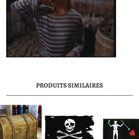
PRODUITS SIMILAIRES