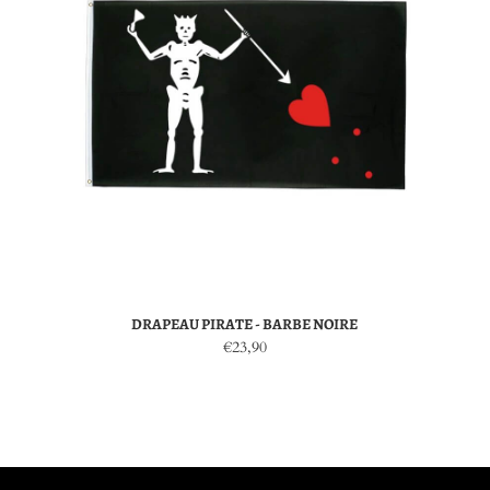
DRAPEAU PIRATE - BARBE NOIRE
€23,90