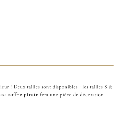
eur ! Deux tailles sont disponibles : les tailles S &
 ce coffre pirate
fera une pièce de décoration