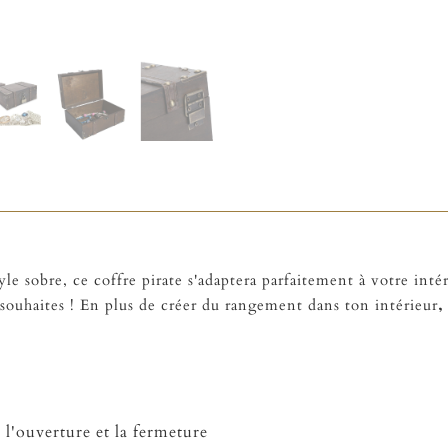
le sobre, ce coffre pirate s'adaptera parfaitement à votre intéri
 souhaites ! En plus de créer du rangement dans ton intérieur
,
 l'ouverture et la fermeture