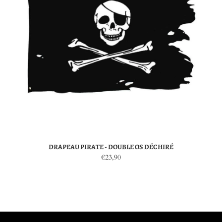
DRAPEAU PIRATE - DOUBLE OS DÉCHIRÉ
€23,90