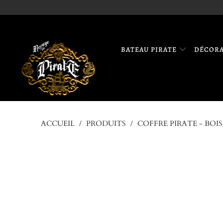
BATEAU PIRATE
DÉCOR
ACCUEIL
/
PRODUITS
/
COFFRE PIRATE - BOIS