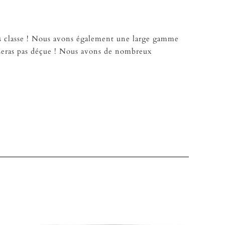
rès classe ! Nous avons également une large gamme
 seras pas déçue ! Nous avons de nombreux