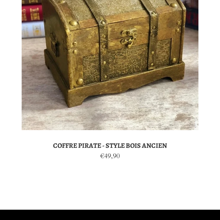
COFFRE PIRATE - STYLE BOIS ANCIEN
€49,90