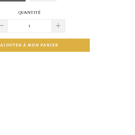
QUANTITÉ
AJOUTER À MON PANIER