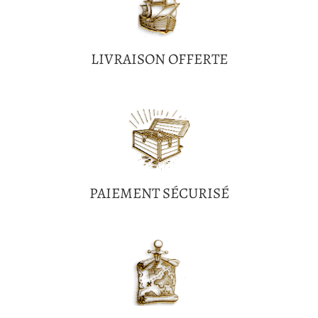
LIVRAISON OFFERTE
PAIEMENT SÉCURISÉ