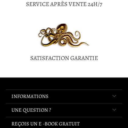
SERVICE APRÈS VENTE 24H/7
SATISFACTION GARANTIE
INFORMATIONS
UNE QUESTION ?
REÇOIS UN E -BOOK GRATUIT