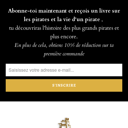
Abonne-toi maintenant et reçois un livre sur
les pirates et la vie d'un pirate
,
tu découvriras l'histoire des plus grands pirates et
plus encore.
En plus de cela, obtiens 10% de réduction sur ta
première commande