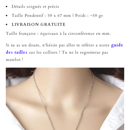
Détails soignés et précis
Taille Pendentif : 59 x 67 mm | Poids : ~59 gr
LIVRAISON GRATUITE
Taille française : équivaux à la circonférence en mm.
Si tu as un doute, n'hésite pas aller te référer a notre
guide
des tailles
sur les colliers ! Tu ne le regretteras pas
matelot !