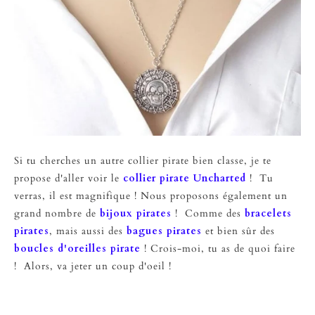
Si tu cherches un autre collier pirate bien classe, je te
propose d'aller voir le
collier pirate Uncharted
! Tu
verras, il est magnifique ! Nous proposons également un
grand nombre de
bijoux pirates
! Comme des
bracelets
pirates
, mais aussi des
bagues pirates
et bien sûr des
boucles d'oreilles pirate
! Crois-moi, tu as de quoi faire
! Alors, va jeter un coup d'oeil !