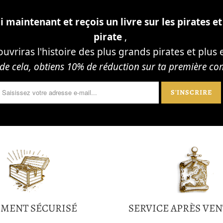
 maintenant et reçois un livre sur les pirates et 
pirate
,
ouvriras l'histoire des plus grands pirates et plus 
 de cela, obtiens 10% de réduction sur ta première 
EMENT SÉCURISÉ
SERVICE APRÈS VEN