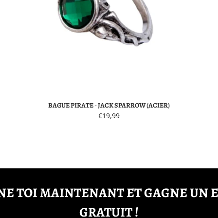
BAGUE PIRATE - JACK SPARROW (ACIER)
€19,99
E TOI MAINTENANT ET GAGNE UN 
GRATUIT !