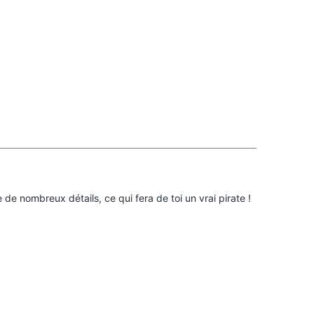
e de nombreux détails, ce qui fera de toi un vrai pirate !