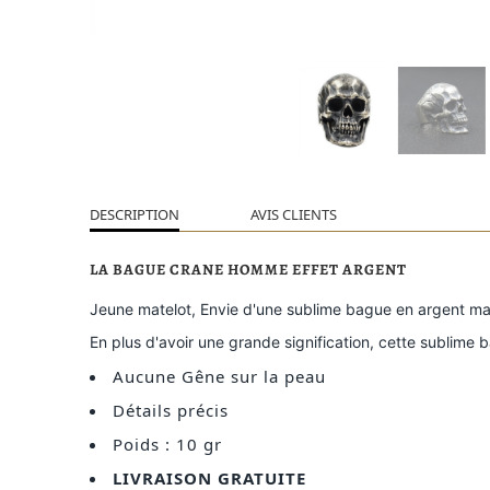
DESCRIPTION
AVIS CLIENTS
LA BAGUE CRANE HOMME EFFET ARGENT
Jeune matelot, Envie d'une sublime bague en argent ma
En plus d'avoir une grande signification, cette sublime
Aucune Gêne sur la peau
Détails précis
Poids : 10 gr
LIVRAISON GRATUITE