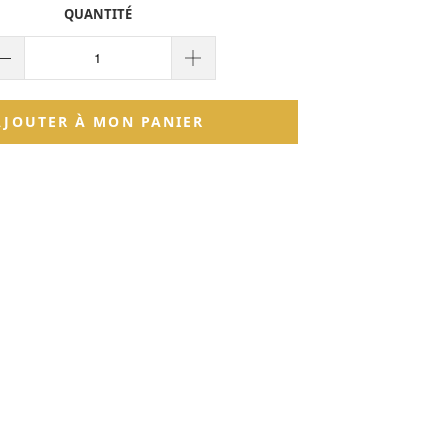
QUANTITÉ
AJOUTER À MON PANIER