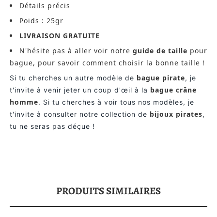
Détails précis
Poids : 25gr
LIVRAISON GRATUITE
N'hésite pas à aller voir notre
guide de taille
pour
bague, pour savoir comment choisir la bonne taille !
bague pirate
Si tu cherches un autre modèle de
, je
bague crâne
t'invite à venir jeter un coup d'œil à la
homme
. Si tu cherches à voir tous nos modèles, je
bijoux pirates
t'invite à consulter notre collection de
,
tu ne seras pas déçue !
PRODUITS SIMILAIRES