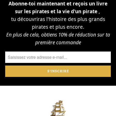
Abonne-toi maintenant et reçois un livre
sur les pirates et la vie d'un pirate
,
tu découvriras l'histoire des plus grands
pirates et plus encore.
En plus de cela, obtiens 10% de réduction sur ta
première commande