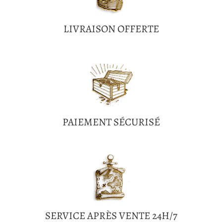
LIVRAISON OFFERTE
PAIEMENT SÉCURISÉ
SERVICE APRÈS VENTE 24H/7