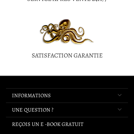
SATISFACTION GARANTIE
INFORMATIONS
UNE QUESTION ?
REÇOIS UN E -BOOK GRATUIT