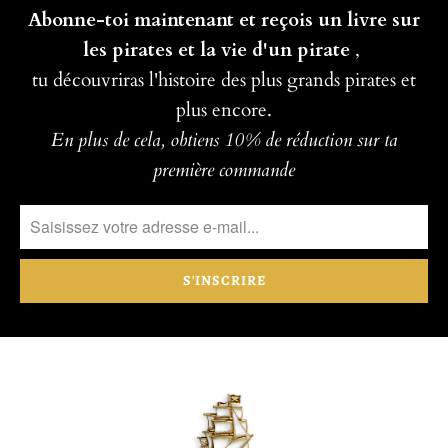
Abonne-toi maintenant et reçois un livre sur
les pirates et la vie d'un pirate
,
tu découvriras l'histoire des plus grands pirates et
plus encore.
En plus de cela, obtiens 10% de réduction sur ta
première commande