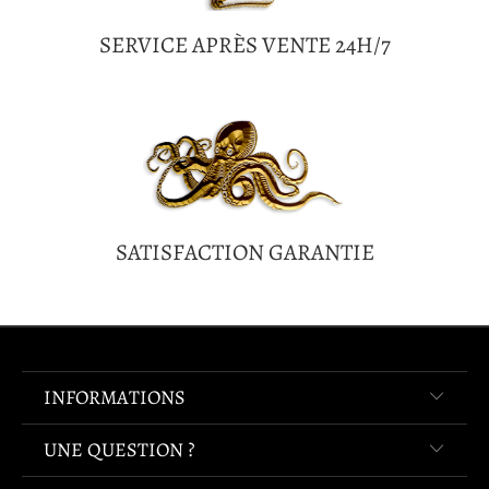
SERVICE APRÈS VENTE 24H/7
SATISFACTION GARANTIE
INFORMATIONS
UNE QUESTION ?