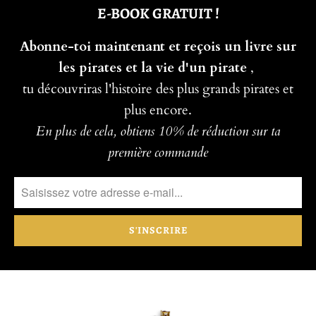
E-BOOK GRATUIT !
Abonne-toi maintenant et reçois un livre sur
les pirates et la vie d'un pirate
,
tu découvriras l'histoire des plus grands pirates et
plus encore.
En plus de cela, obtiens 10% de réduction sur ta
première commande