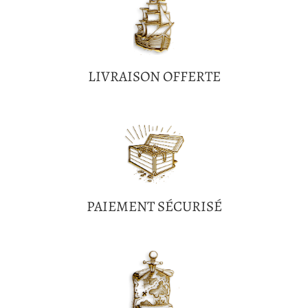
LIVRAISON OFFERTE
PAIEMENT SÉCURISÉ