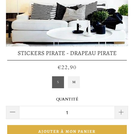
STICKERS PIRATE - DRAPEAU PIRATE
€22,90
S
M
QUANTITÉ
AJOUTER À MON PANIER