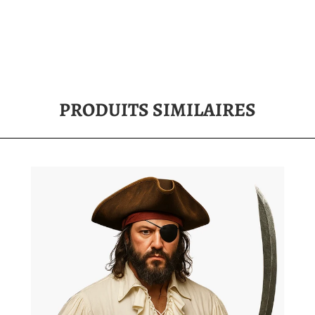
PRODUITS SIMILAIRES