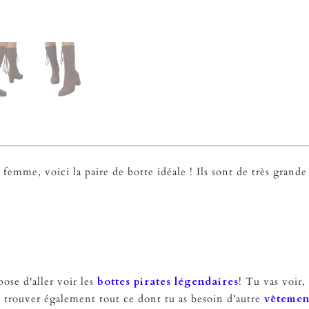
emme, voici la paire de botte idéale ! Ils sont de très grande
pose d'aller voir les
bottes pirates légendaires
! Tu vas voir,
 trouver également tout ce dont tu as besoin d'autre
vêtemen