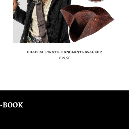
CHAPEAU PIRATE - SANGLANT RAVAGEUR
€39,90
E-BOOK