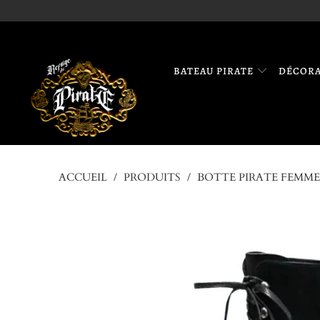
BATEAU PIRATE
DÉCOR
ACCUEIL
/
PRODUITS
/
BOTTE PIRATE FEMME