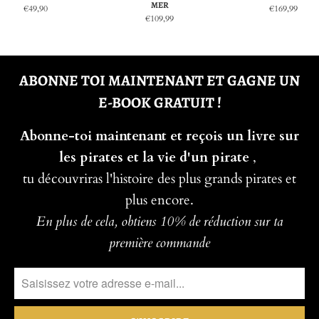
MER
€49,90
€169,99
€109,99
ABONNE TOI MAINTENANT ET GAGNE UN
E-BOOK GRATUIT !
Abonne-toi maintenant et reçois un livre sur
les pirates et la vie d'un pirate
,
tu découvriras l'histoire des plus grands pirates et
plus encore.
En plus de cela, obtiens 10% de réduction sur ta
première commande