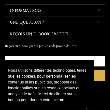
INFORMATIONS
UNE QUESTION ?
REÇOIS UN E -BOOK GRATUIT
Reçois un e-book gratuit plus un code promo de 15 %
Nous utilisons différentes technologies, telles
que les cookies, pour personnaliser les
contenus et les publicités, proposer des
fonctionnalités sur les réseaux sociaux et
analyser le trafic. Merci de cliquer sur le
© 2026
Refuge Du Pirate
.
bouton pour donner votre accord.