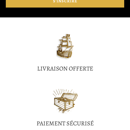
LIVRAISON OFFERTE
PAIEMENT SÉCURISÉ