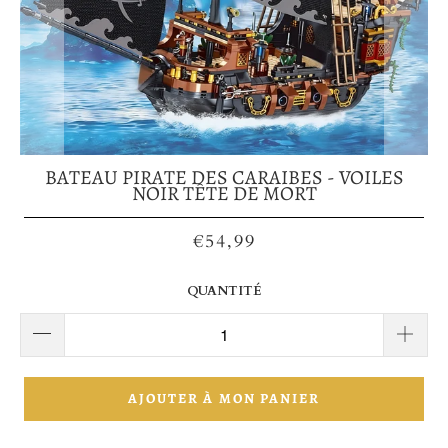
BATEAU PIRATE DES CARAIBES - VOILES
NOIR TÊTE DE MORT
€54,99
QUANTITÉ
AJOUTER À MON PANIER