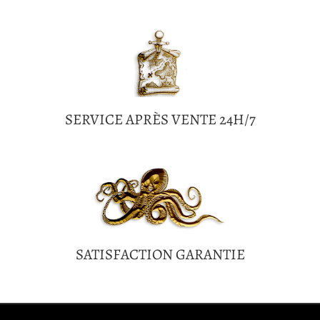
SERVICE APRÈS VENTE 24H/7
SATISFACTION GARANTIE