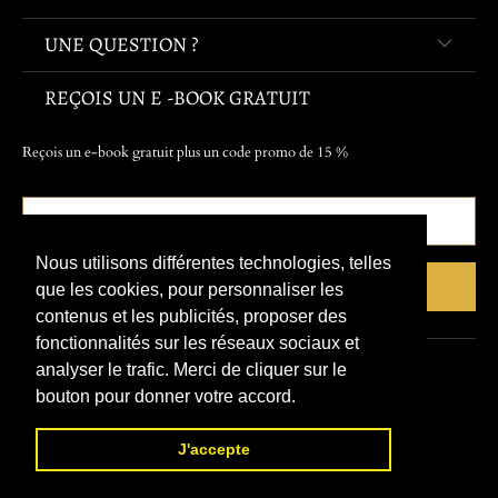
UNE QUESTION ?
REÇOIS UN E -BOOK GRATUIT
Reçois un e-book gratuit plus un code promo de 15 %
Nous utilisons différentes technologies, telles
que les cookies, pour personnaliser les
contenus et les publicités, proposer des
fonctionnalités sur les réseaux sociaux et
analyser le trafic. Merci de cliquer sur le
© 2026
Refuge Du Pirate
.
bouton pour donner votre accord.
J'accepte