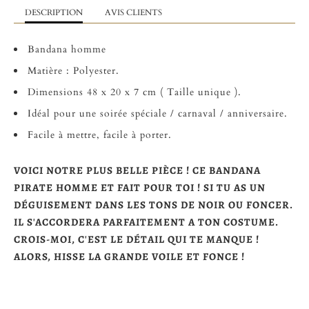
DESCRIPTION
AVIS CLIENTS
Bandana homme
Matière : Polyester.
Dimensions 48 x 20 x 7 cm ( Taille unique ).
Idéal pour une soirée spéciale / carnaval / anniversaire.
Facile à mettre, facile à porter.
VOICI NOTRE PLUS BELLE PIÈCE ! CE BANDANA
PIRATE HOMME ET FAIT POUR TOI ! SI TU AS UN
DÉGUISEMENT DANS LES TONS DE NOIR OU FONCER.
IL S'ACCORDERA PARFAITEMENT A TON COSTUME.
CROIS-MOI, C'EST LE DÉTAIL QUI TE MANQUE !
ALORS, HISSE LA GRANDE VOILE ET FONCE !