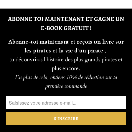
ABONNE TOI MAINTENANT ET GAGNE UN
E-BOOK GRATUIT !
Abonne-toi maintenant et reçois un livre sur
les pirates et la vie d'un pirate
,
tu découvriras l'histoire des plus grands pirates et
plus encore.
En plus de cela, obtiens 10% de réduction sur ta
première commande