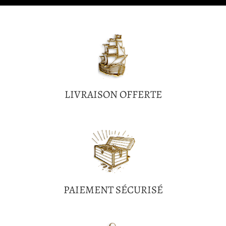
LIVRAISON OFFERTE
PAIEMENT SÉCURISÉ