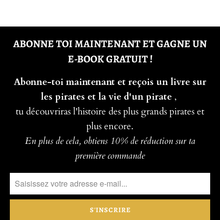
ABONNE TOI MAINTENANT ET GAGNE UN
E-BOOK GRATUIT !
Abonne-toi maintenant et reçois un livre sur
les pirates et la vie d'un pirate
,
tu découvriras l'histoire des plus grands pirates et
plus encore.
En plus de cela, obtiens 10% de réduction sur ta
première commande