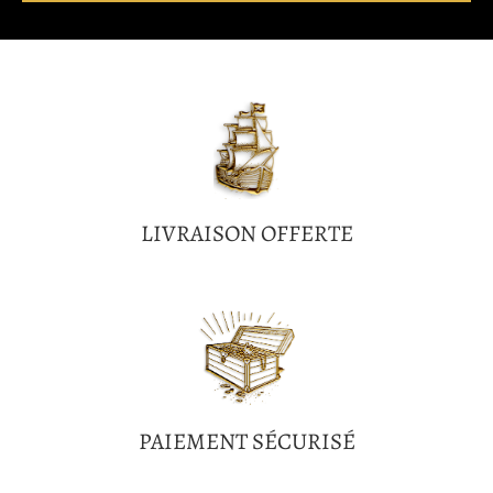
LIVRAISON OFFERTE
PAIEMENT SÉCURISÉ