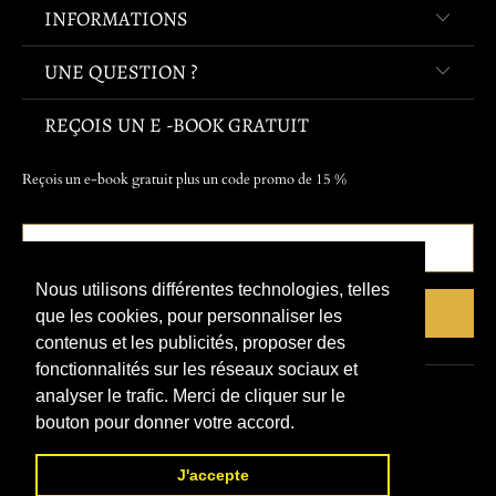
INFORMATIONS
UNE QUESTION ?
REÇOIS UN E -BOOK GRATUIT
Reçois un e-book gratuit plus un code promo de 15 %
Nous utilisons différentes technologies, telles
que les cookies, pour personnaliser les
contenus et les publicités, proposer des
fonctionnalités sur les réseaux sociaux et
analyser le trafic. Merci de cliquer sur le
© 2026
Refuge Du Pirate
.
bouton pour donner votre accord.
J'accepte