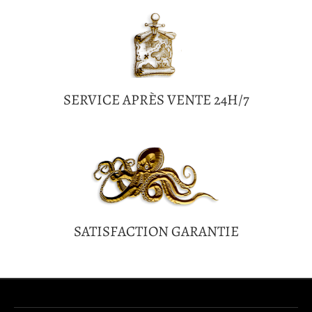
SERVICE APRÈS VENTE 24H/7
SATISFACTION GARANTIE