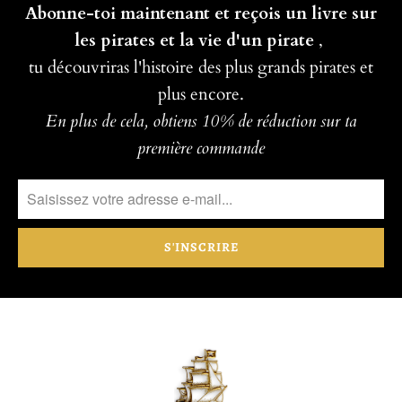
Abonne-toi maintenant et reçois un livre sur
les pirates et la vie d'un pirate
,
tu découvriras l'histoire des plus grands pirates et
plus encore.
En plus de cela, obtiens 10% de réduction sur ta
première commande