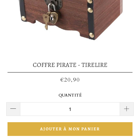
COFFRE PIRATE - TIRELIRE
€20,90
QUANTITÉ
AJOUTER À MON PANIER