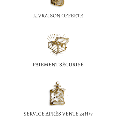
LIVRAISON OFFERTE
PAIEMENT SÉCURISÉ
SERVICE APRÈS VENTE 24H/7