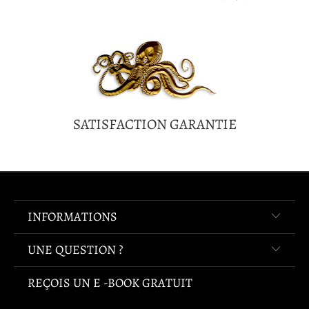
SATISFACTION GARANTIE
INFORMATIONS
UNE QUESTION ?
REÇOIS UN E -BOOK GRATUIT