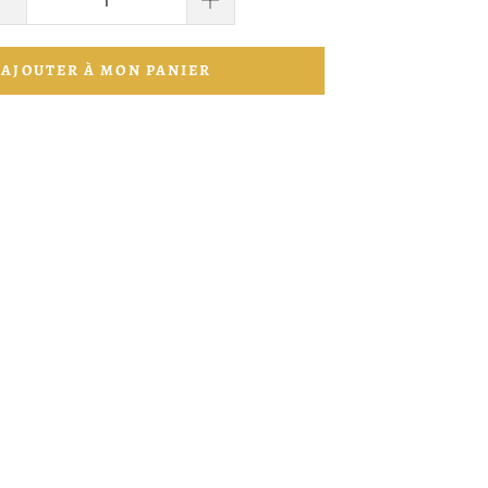
AJOUTER À MON PANIER