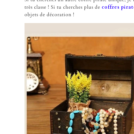
très classe ! Si tu cherches plus de
coffres pirat
objets de décoration !