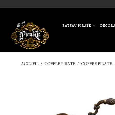
BATEAU PIRATE
DÉCOR
ACCUEIL
/
COFFRE PIRATE
/
COFFRE PIRATE -