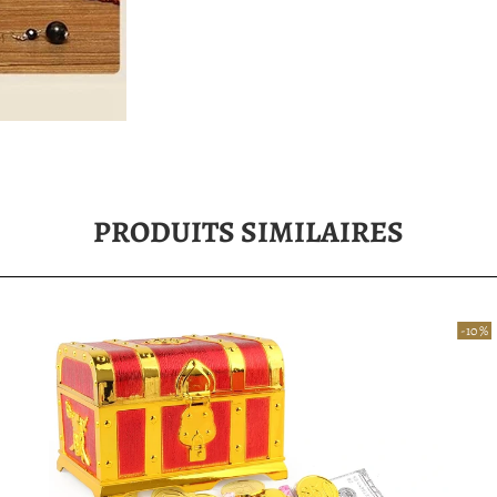
PRODUITS SIMILAIRES
-10 %