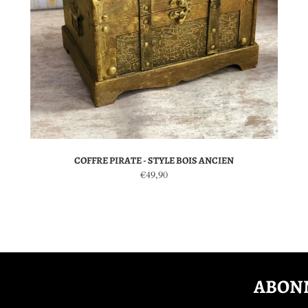
COFFRE PIRATE - STYLE BOIS ANCIEN
€49,90
ABONN