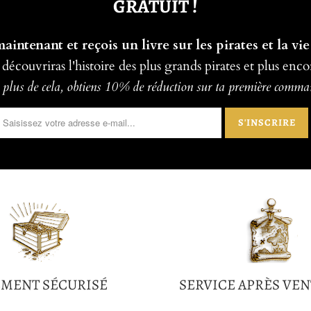
GRATUIT !
intenant et reçois un livre sur les pirates et la vie
 découvriras l'histoire des plus grands pirates et plus enco
plus de cela, obtiens 10% de réduction sur ta première comm
EMENT SÉCURISÉ
SERVICE APRÈS VEN