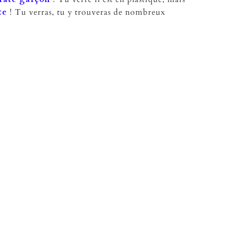
te
! Tu verras, tu y trouveras de nombreux