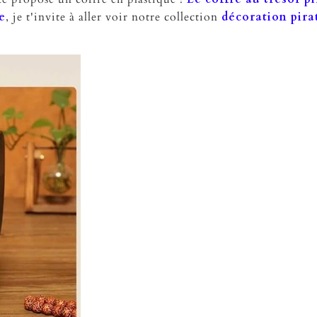
e
, je t'invite à aller voir notre collection
décoration pira