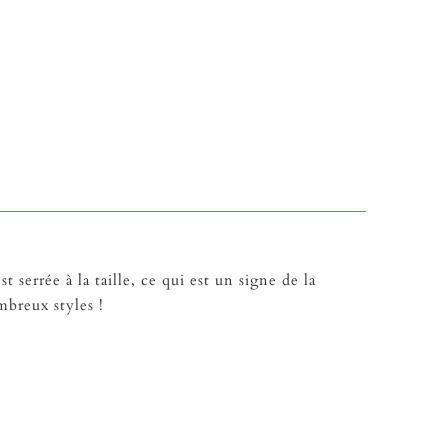
t serrée à la taille, ce qui est un signe de la
mbreux styles !