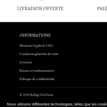
LIVRAISON OFFERTE
PAI
INFORMATIONS
Mentions Légales & CGU
Conditions générales de vente
Livraison
Retours et remboursement
Politique de confidentialité
© 2026
Refuge Du Pirate
.
Nous utilisons différentes technologies, telles que les cook