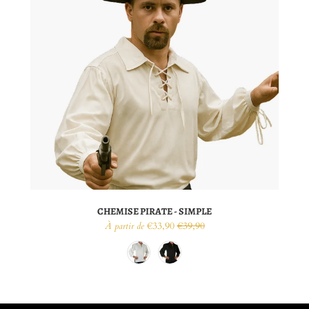
CHEMISE PIRATE - SIMPLE
€33,90
€39,90
À partir de