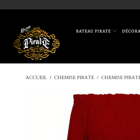
BATEAU PIRATE
DÉCOR
ACCUEIL
/
CHEMISE PIRATE
/
CHEMISE PIRAT