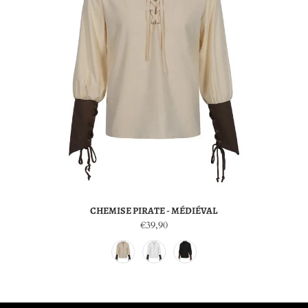
CHEMISE PIRATE - MÉDIÉVAL
€39,90