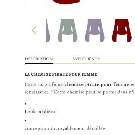
DESCRIPTION
AVIS CLIENTS
LA CHEMISE PIRATE POUR FEMME
Cette magnifique
chemise pirate pour femme
et
renaissance ! Cette chemise peut se porter dans n'
Look médiéval
conception incroyablement détaillée