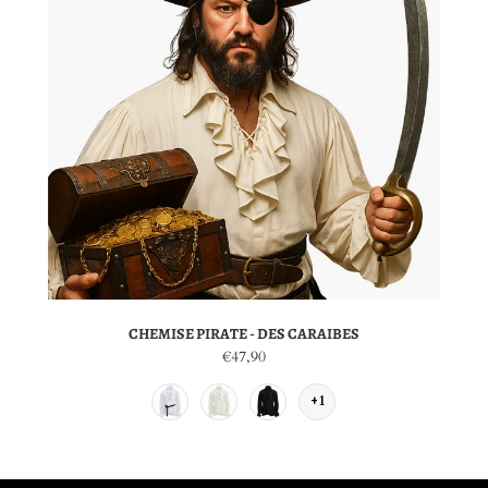
CHEMISE PIRATE - DES CARAIBES
€47,90
+1