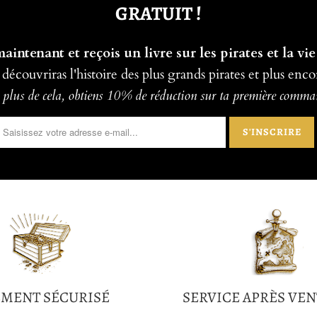
GRATUIT !
intenant et reçois un livre sur les pirates et la vie
 découvriras l'histoire des plus grands pirates et plus enco
plus de cela, obtiens 10% de réduction sur ta première comm
EMENT SÉCURISÉ
SERVICE APRÈS VEN