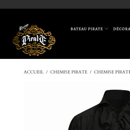
BATEAU PIRATE
DÉCOR
ACCUEIL
/
CHEMISE PIRATE
/
CHEMISE PIRATE