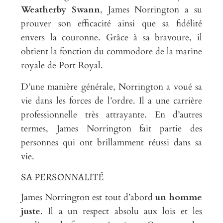
Weatherby Swann
, James Norrington a su
prouver son efficacité ainsi que sa fidélité
envers la couronne. Grâce à sa bravoure, il
obtient la fonction du commodore de la marine
royale de Port Royal.
D’une manière générale, Norrington a voué sa
vie dans les forces de l’ordre. Il a une carrière
professionnelle très attrayante. En d’autres
termes, James Norrington fait partie des
personnes qui ont brillamment réussi dans sa
vie.
SA PERSONNALITÉ
James Norrington est tout d’abord
un homme
juste
. Il a un respect absolu aux lois et les