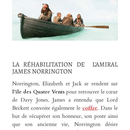
LA RÉHABILITATION DE L'AMIRAL
JAMES NORRINGTON
Norrington, Elizabeth et Jack se rendent sur
l’île des Quatre Vents
pour retrouver le cœur
de Davy Jones. James a entendu que Lord
Beckett convoite également le
coffre
. Dans le
but de récupérer son honneur, son poste ainsi
que son ancienne vie, Norrington désire