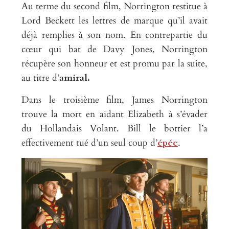
Au terme du second film, Norrington restitue à
Lord Beckett les lettres de marque qu’il avait
déjà remplies à son nom. En contrepartie du
cœur qui bat de Davy Jones, Norrington
récupère son honneur et est promu par la suite,
au titre d’
amiral.
Dans le troisième film, James Norrington
trouve la mort en aidant Elizabeth à s’évader
du Hollandais Volant. Bill le bottier l’a
effectivement tué d’un seul coup d’
épée
.