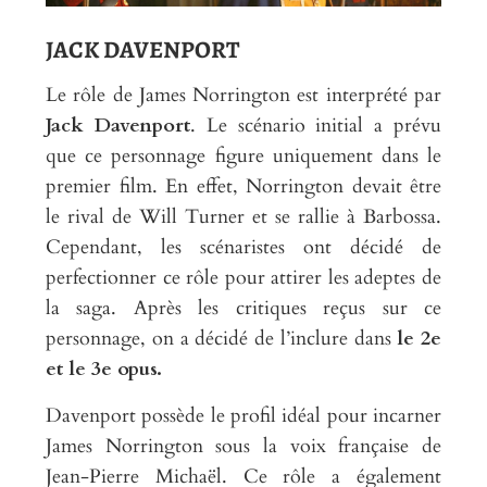
JACK DAVENPORT
Le rôle de James Norrington est interprété par
Jack Davenport
. Le scénario initial a prévu
que ce personnage figure uniquement dans le
premier film. En effet, Norrington devait être
le rival de Will Turner et se rallie à Barbossa.
Cependant, les scénaristes ont décidé de
perfectionner ce rôle pour attirer les adeptes de
la saga. Après les critiques reçus sur ce
personnage, on a décidé de l’inclure dans
le 2e
et le 3e opus.
Davenport possède le profil idéal pour incarner
James Norrington sous la voix française de
Jean-Pierre Michaël. Ce rôle a également