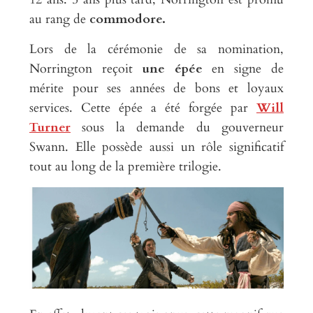
au rang de
commodore.
Lors de la cérémonie de sa nomination,
Norrington reçoit
une épée
en signe de
mérite pour ses années de bons et loyaux
services. Cette épée a été forgée par
Will
Turner
sous la demande du gouverneur
Swann. Elle possède aussi un rôle significatif
tout au long de la première trilogie.