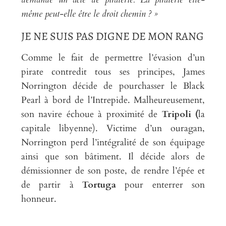
même peut-elle être le droit chemin ? »
JE NE SUIS PAS DIGNE DE MON RANG
Comme le fait de permettre l’évasion d’un
pirate contredit tous ses principes, James
Norrington décide de pourchasser le Black
Pearl à bord de l’Intrepide. Malheureusement,
son navire échoue à proximité de
Tripoli (
la
capitale libyenne). Victime d’un ouragan,
Norrington perd l’intégralité de son équipage
ainsi que son bâtiment. Il décide alors de
démissionner de son poste, de rendre l’épée et
de partir à
Tortuga
pour enterrer son
honneur.