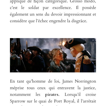
applique de façon catégorique. Grosso modo,
c’est le soldat par excellence. Il possède
également un sens du devoir impressionnant et
considère que l’échec engendre la disgrâce.
En tant qu’homme de loi, James Norrington
méprise tous ceux qui entravent la justice,
notamment les
pirates
. Lorsqu’il croise
Sparrow sur le quai de Port Royal, il l’arrêtait