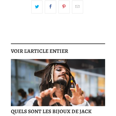
VOIR L'ARTICLE ENTIER
QUELS SONT LES BIJOUX DE JACK