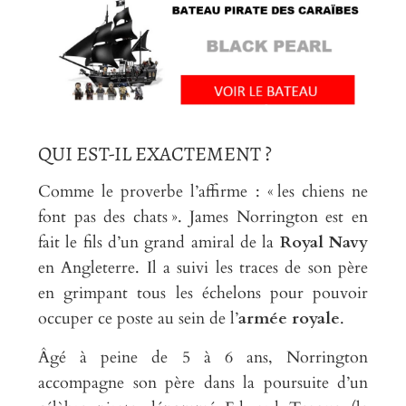
QUI EST-IL EXACTEMENT ?
Comme le proverbe l’affirme : « les chiens ne
font pas des chats ». James Norrington est en
fait le fils d’un grand amiral de la
Royal Navy
en Angleterre. Il a suivi les traces de son père
en grimpant tous les échelons pour pouvoir
occuper ce poste au sein de l’
armée royale
.
Âgé à peine de 5 à 6 ans, Norrington
accompagne son père dans la poursuite d’un