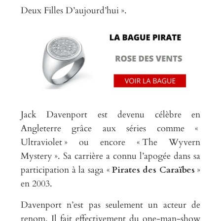
Deux Filles D’aujourd’hui ».
Jack Davenport est devenu célèbre en
Angleterre grâce aux séries comme «
Ultraviolet » ou encore « The Wyvern
Mystery ». Sa carrière a connu l’apogée dans sa
participation à la saga «
Pirates des Caraïbes
»
en 2003.
Davenport n’est pas seulement un acteur de
renom. Il fait effectivement du one-man-show