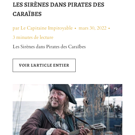
LES SIRÈNES DANS PIRATES DES
CARAÏBES
par Le Capitaine Impitoyable
mars 30, 2022
3 minutes de lecture
Les Sirènes dans Pirates des Caraïbes
VOIR L'ARTICLE ENTIER