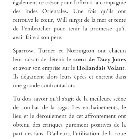
également ce trésor pour l’offrir à la compagnie
des Indes Orientales. Une fois qu’ils ont
retrouvé le cœur, Will surgit de la mer et tente
de l’embrocher pour tenir la promesse qu’il
avait faite à son père.
Sparrow, Turner et Norrington ont chacun
leur raison de détenir le
cœur de Davy Jones
et avoir son emprise sur le
Hollandais Volan
t.
Ils dégainent alors leurs épées et entrent dans
une grande confrontation.
Tu dois savoir qu’il s’agit de la meilleure scène
de combat de la saga. Les enchaînements, le
lieu et le déroulement de cet affrontement ont
obtenu des critiques purement positives de la
part des fans. D’ailleurs, l’utilisation de la roue