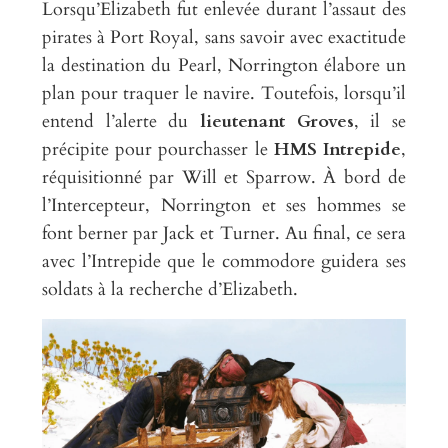
Lorsqu’Elizabeth fut enlevée durant l’assaut des
pirates à Port Royal, sans savoir avec exactitude
la destination du Pearl, Norrington élabore un
plan pour traquer le navire. Toutefois, lorsqu’il
entend l’alerte du
lieutenant Groves
, il se
précipite pour pourchasser le
HMS Intrepide
,
réquisitionné par Will et Sparrow. À bord de
l’Intercepteur, Norrington et ses hommes se
font berner par Jack et Turner. Au final, ce sera
avec l’Intrepide que le commodore guidera ses
soldats à la recherche d’Elizabeth.