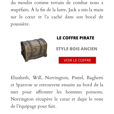
du moulin comme terrain de combat nous a
stupéfaits. À la fin de la lutte, Jack a mis la main
sur le cœur et l’a caché dans son bocal de
poussière.
Elizabeth, Will, Norrington, Pintel, Raghetti
et Sparrow se retrouvent en
suite au bord de la
mer pour affronter les hommes poissons.
Norrington récupère le cœur et dupe le reste
de l’équipage pour fuir.