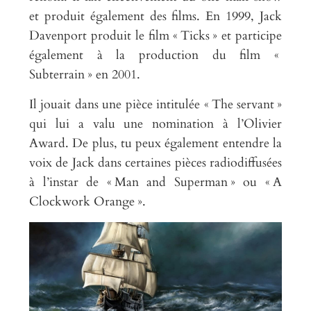
et produit également des films. En 1999, Jack
Davenport produit le film « Ticks » et participe
également à la production du film «
Subterrain » en 2001.
Il jouait dans une pièce intitulée « The servant »
qui lui a valu une nomination à l’Olivier
Award. De plus, tu peux également entendre la
voix de Jack dans certaines pièces radiodiffusées
à l’instar de « Man and Superman » ou « A
Clockwork Orange ».