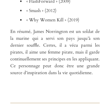
« FlashForward » (2009)
« Smash » (2012)
« Why Women Kill » (2019)
En résumé, James Norrington est un soldat de
la marine qui a servi son pays jusqu’à son
dernier souffle. Certes, il a vécu parmi les
pirates, il aime une femme pirate, mais il garde
continuellement ses principes en les appliquant.
Ce personnage peut donc être une grande
source d’inspiration dans la vie quotidienne.