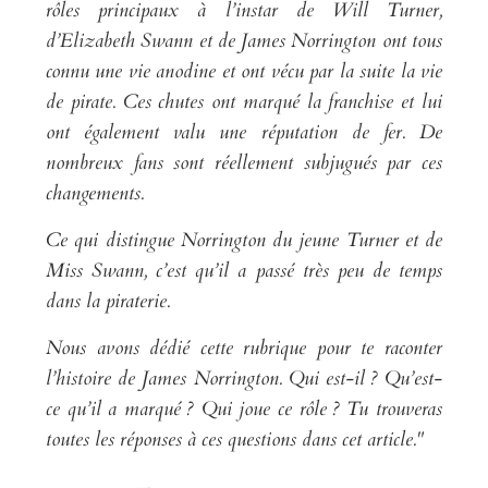
rôles principaux à l’instar de Will Turner,
d’Elizabeth Swann et de James Norrington ont tous
connu une vie anodine et ont vécu par la suite la vie
de pirate. Ces chutes ont marqué la franchise et lui
ont également valu une réputation de fer. De
nombreux fans sont réellement subjugués par ces
changements.
Ce qui distingue Norrington du jeune Turner et de
Miss Swann, c’est qu’il a passé très peu de temps
dans la piraterie.
Nous avons dédié cette rubrique pour te raconter
l’histoire de James Norrington. Qui est-il ? Qu’est-
ce qu’il a marqué ? Qui joue ce rôle ? Tu trouveras
toutes les réponses à ces questions dans cet article."