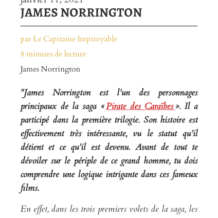
JAMES NORRINGTON
par Le Capitaine Impitoyable
8 minutes de lecture
James Norrington
"James Norrington est l’un des personnages
principaux de la saga «
Pirate des Caraïbes
». Il a
participé dans la première trilogie. Son histoire est
effectivement très intéressante, vu le statut qu’il
détient et ce qu’il est devenu. Avant de tout te
dévoiler sur le périple de ce grand homme, tu dois
comprendre une logique intrigante dans ces fameux
films.
En effet, dans les trois premiers volets de la saga, les