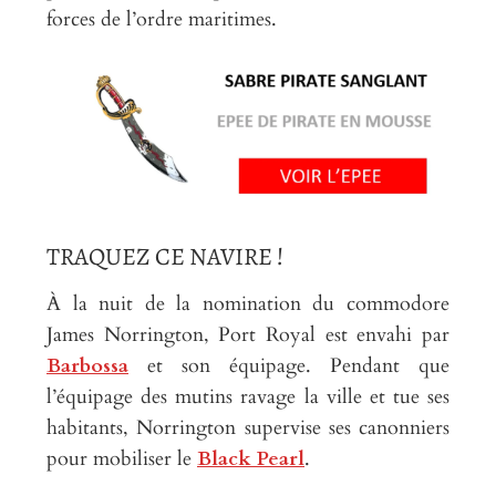
forces de l’ordre maritimes.
TRAQUEZ CE NAVIRE !
À la nuit de la nomination du commodore
James Norrington, Port Royal est envahi par
Barbossa
et son équipage. Pendant que
l’équipage des mutins ravage la ville et tue ses
habitants, Norrington supervise ses canonniers
pour mobiliser le
Black Pearl
.