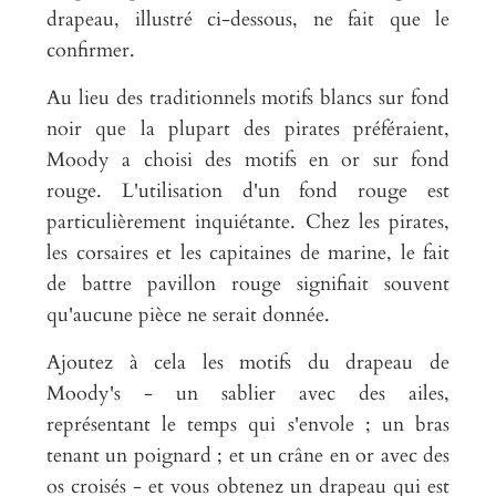
drapeau, illustré ci-dessous, ne fait que le
confirmer.
Au lieu des traditionnels motifs blancs sur fond
noir que la plupart des pirates préféraient,
Moody a choisi des motifs en or sur fond
rouge. L'utilisation d'un fond rouge est
particulièrement inquiétante. Chez les pirates,
les corsaires et les capitaines de marine, le fait
de battre pavillon rouge signifiait souvent
qu'aucune pièce ne serait donnée.
Ajoutez à cela les motifs du drapeau de
Moody's - un sablier avec des ailes,
représentant le temps qui s'envole ; un bras
tenant un poignard ; et un crâne en or avec des
os croisés - et vous obtenez un drapeau qui est