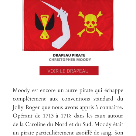
Moody est encore un autre pirate qui échappe
complètement aux conventions standard du
Jolly Roger que nous avons appris à connaître.
Opérant de 1713 à 1718 dans les eaux autour
de la Caroline du Nord et du Sud, Moody était
un pirate particulièrement assoiffé de sang. Son