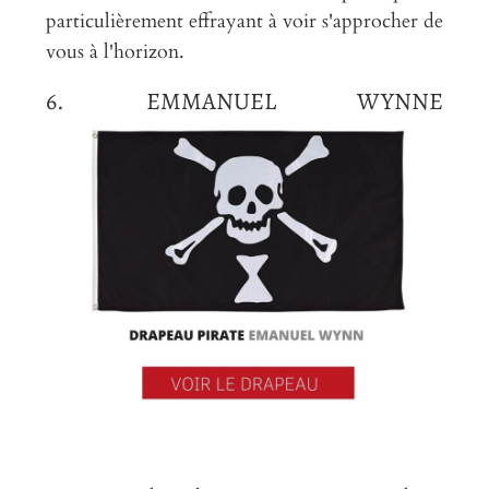
particulièrement effrayant à voir s'approcher de
vous à l'horizon.
6. EMMANUEL WYNNE