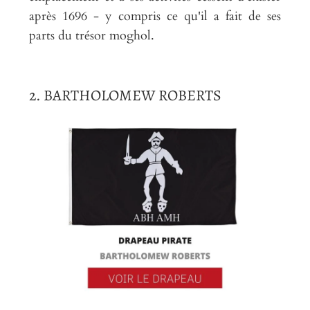
après 1696 - y compris ce qu'il a fait de ses
parts du trésor moghol.
2. BARTHOLOMEW ROBERTS