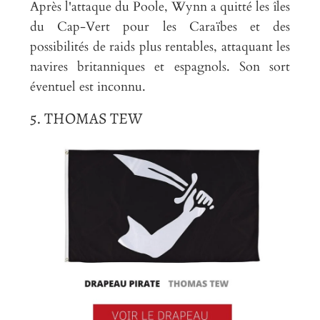
Après l'attaque du Poole, Wynn a quitté les îles
du Cap-Vert pour les Caraïbes et des
possibilités de raids plus rentables, attaquant les
navires britanniques et espagnols. Son sort
éventuel est inconnu.
5. THOMAS TEW