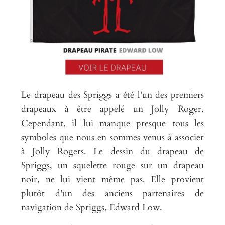
Le drapeau des Spriggs a été l'un des premiers
drapeaux à être appelé un Jolly Roger.
Cependant, il lui manque presque tous les
symboles que nous en sommes venus à associer
à Jolly Rogers. Le dessin du drapeau de
Spriggs, un squelette rouge sur un drapeau
noir, ne lui vient même pas. Elle provient
plutôt d'un des anciens partenaires de
navigation de Spriggs, Edward Low.