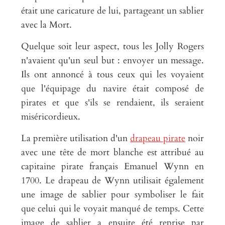
était une caricature de lui, partageant un sablier
avec la Mort.
Quelque soit leur aspect, tous les Jolly Rogers
n'avaient qu'un seul but : envoyer un message.
Ils ont annoncé à tous ceux qui les voyaient
que l'équipage du navire était composé de
pirates et que s'ils se rendaient, ils seraient
miséricordieux.
La première utilisation d'un
drapeau pirate
noir
avec une tête de mort blanche est attribué au
capitaine pirate français Emanuel Wynn en
1700. Le drapeau de Wynn utilisait également
une image de sablier pour symboliser le fait
que celui qui le voyait manqué de temps. Cette
image de sablier a ensuite été reprise par