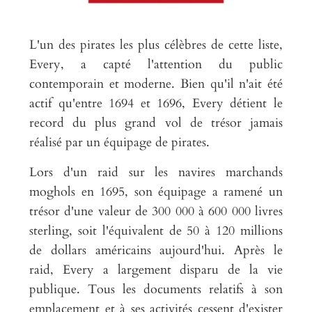
L'un des pirates les plus célèbres de cette liste,
Every, a capté l'attention du public
contemporain et moderne. Bien qu'il n'ait été
actif qu'entre 1694 et 1696, Every détient le
record du plus grand vol de trésor jamais
réalisé par un équipage de pirates.
Lors d'un raid sur les navires marchands
moghols en 1695, son équipage a ramené un
trésor d'une valeur de 300 000 à 600 000 livres
sterling, soit l'équivalent de 50 à 120 millions
de dollars américains aujourd'hui. Après le
raid, Every a largement disparu de la vie
publique. Tous les documents relatifs à son
emplacement et à ses activités cessent d'exister