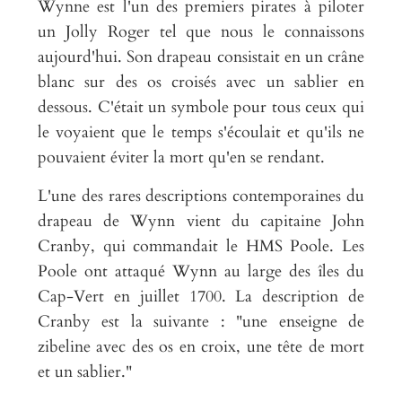
Wynne est l'un des premiers pirates à piloter
un Jolly Roger tel que nous le connaissons
aujourd'hui. Son drapeau consistait en un crâne
blanc sur des os croisés avec un sablier en
dessous. C'était un symbole pour tous ceux qui
le voyaient que le temps s'écoulait et qu'ils ne
pouvaient éviter la mort qu'en se rendant.
L'une des rares descriptions contemporaines du
drapeau de Wynn vient du capitaine John
Cranby, qui commandait le HMS Poole. Les
Poole ont attaqué Wynn au large des îles du
Cap-Vert en juillet 1700. La description de
Cranby est la suivante : "une enseigne de
zibeline avec des os en croix, une tête de mort
et un sablier."