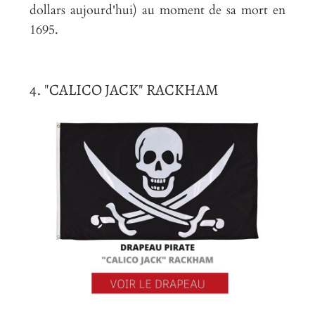
dollars aujourd'hui) au moment de sa mort en
1695.
4. "CALICO JACK" RACKHAM