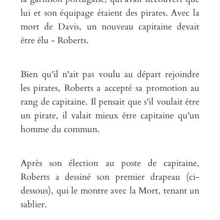
lui et son équipage étaient des pirates. Avec la
mort de Davis, un nouveau capitaine devait
être élu - Roberts.
Bien qu'il n'ait pas voulu au départ rejoindre
les pirates, Roberts a accepté sa promotion au
rang de capitaine. Il pensait que s'il voulait être
un pirate, il valait mieux être capitaine qu'un
homme du commun.
Après son élection au poste de capitaine,
Roberts a dessiné son premier drapeau (ci-
dessous), qui le montre avec la Mort, tenant un
sablier.