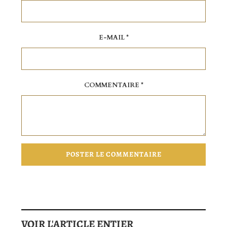
E-MAIL *
COMMENTAIRE *
VOIR L'ARTICLE ENTIER