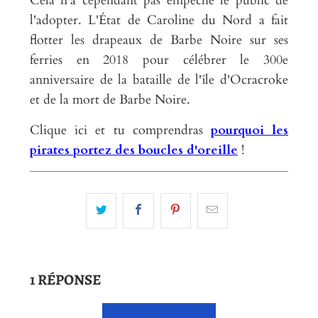
Cela n'a cependant pas empêché le public de
l'adopter. L'État de Caroline du Nord a fait
flotter les drapeaux de Barbe Noire sur ses
ferries en 2018 pour célébrer le 300e
anniversaire de la bataille de l'île d'Ocracroke
et de la mort de Barbe Noire.
Clique ici et tu comprendras
pourquoi les
pirates portez des boucles d'oreille
!
1 RÉPONSE