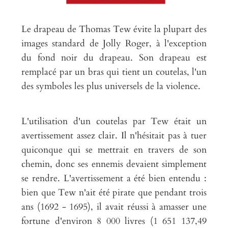
Le drapeau de Thomas Tew évite la plupart des
images standard de Jolly Roger, à l'exception
du fond noir du drapeau. Son drapeau est
remplacé par un bras qui tient un coutelas, l'un
des symboles les plus universels de la violence.
L'utilisation d'un coutelas par Tew était un
avertissement assez clair. Il n'hésitait pas à tuer
quiconque qui se mettrait en travers de son
chemin, donc ses ennemis devaient simplement
se rendre. L'avertissement a été bien entendu :
bien que Tew n'ait été pirate que pendant trois
ans (1692 - 1695), il avait réussi à amasser une
fortune d'environ 8 000 livres (1 651 137,49