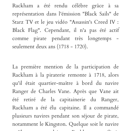
Rackham a été rendu célèbre grâce à sa
représentation dans l'émission "Black Sails" de
Starz TV et le jeu vidéo "Assassin's Creed IV :
Black Flag". Cependant, il n'a pas été actif
comme pirate pendant très longtemps -
seulement deux ans (1718 - 1720).
La première mention de la participation de
Rackham à la piraterie remonte à 1718, alors
qu'il était quartier-maître à bord du navire
Ranger de Charles Vane. Après que Vane ait
été retiré de la capitainerie du Ranger,
Rackham a été élu capitaine. Il a commandé
plusieurs navires pendant son séjour de pirate,
notamment le Kingston. Quelque soit le navire