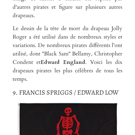
d'autres pirates et figure sur plusieurs autres
drapeaux.
Le dessin de la tête de mort du drapeau Jolly
Roger a été utilisé dans de nombreux styles et
variations. De nombreux pirates différents l'ont
utilisé, dont "Black Sam" Bellamy, Christopher
Condent et
Edward England
. Voici les dix
drapeaux pirates les plus célèbres de tous les
temps.
9. FRANCIS SPRIGGS / EDWARD LOW