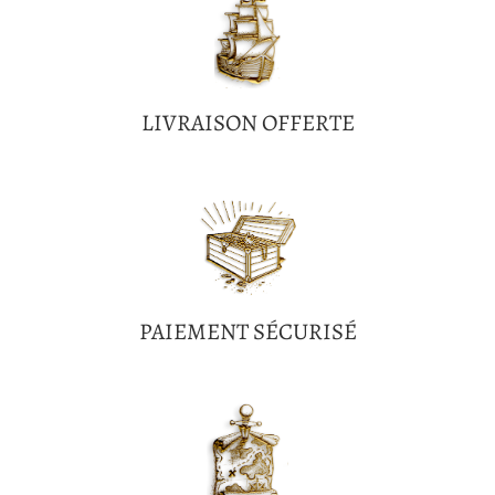
LIVRAISON OFFERTE
PAIEMENT SÉCURISÉ