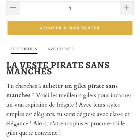
AJOUTER À MON PANIER
DESCRIPTION
AVIS CLIENTS
LA VESTE PIRATE SANS
MANCHES
Tu cherches à
acheter un gilet pirate sans
manches
? Voici les meilleurs gilets pour incarner
un vrai capitaine de frégate ! Avec leurs styles
simples est élégants, tu seras déguisé avec classe et
élégance ! Alors, n'attends plus et procure-toi le
gilet qui te convient !