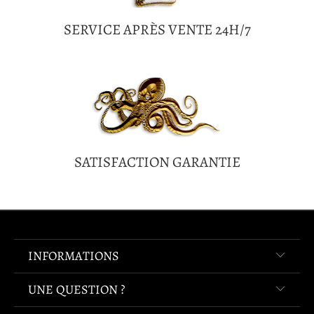
SERVICE APRÈS VENTE 24H/7
SATISFACTION GARANTIE
INFORMATIONS
UNE QUESTION ?