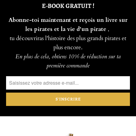
E-BOOK GRATUIT !
Abonne-toi maintenant et reçois un livre sur
les pirates et la vie d'un pirate
,
tu découvriras l'histoire des plus grands pirates et
plus encore.
En plus de cela, obtiens 10% de réduction sur ta
première commande