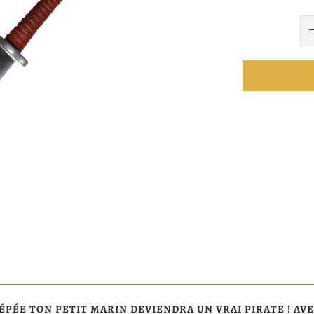
E ÉPÉE TON PETIT MARIN DEVIENDRA UN VRAI PIRATE ! A