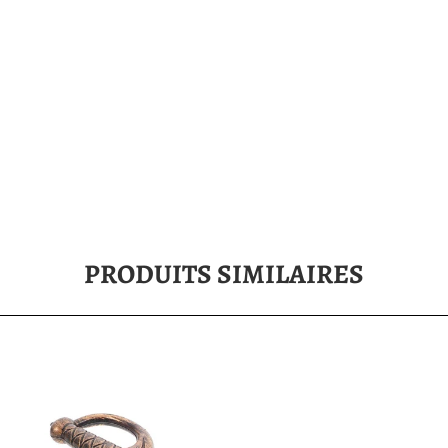
PRODUITS SIMILAIRES