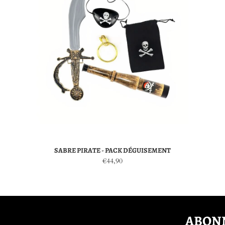
SABRE PIRATE - PACK DÉGUISEMENT
€44,90
ABONN