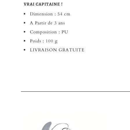
VRAI CAPITAINE !
Dimension : 54 cm
A Partir de 3 ans
Composition : PU
Poids : 100 g
LIVRAISON GRATUITE