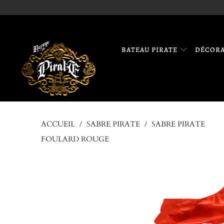
BATEAU PIRATE
DÉCOR
ACCUEIL
/
SABRE PIRATE
/
SABRE PIRATE
FOULARD ROUGE