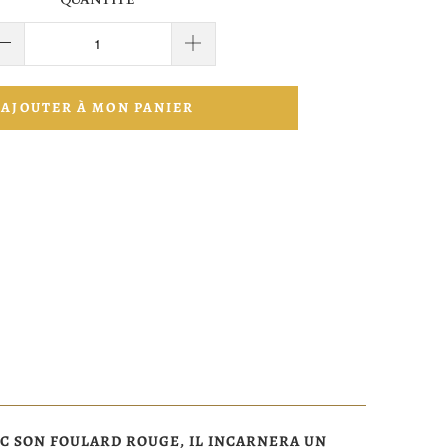
QUANTITÉ
AJOUTER À MON PANIER
VEC SON FOULARD ROUGE, IL INCARNERA UN