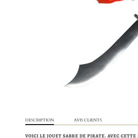
DESCRIPTION
AVIS CLIENTS
VOICI LE JOUET SABRE DE PIRATE. AVEC CETT