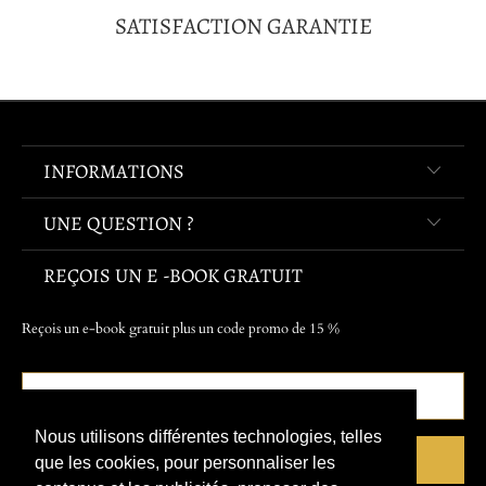
SATISFACTION GARANTIE
INFORMATIONS
UNE QUESTION ?
REÇOIS UN E -BOOK GRATUIT
Reçois un e-book gratuit plus un code promo de 15 %
Nous utilisons différentes technologies, telles
que les cookies, pour personnaliser les