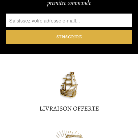
première commande
LIVRAISON OFFERTE