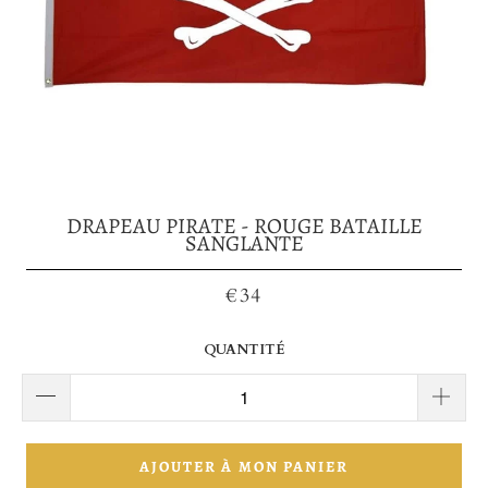
DRAPEAU PIRATE - ROUGE BATAILLE
SANGLANTE
€34
QUANTITÉ
AJOUTER À MON PANIER