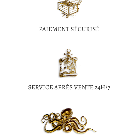
PAIEMENT SÉCURISÉ
SERVICE APRÈS VENTE 24H/7