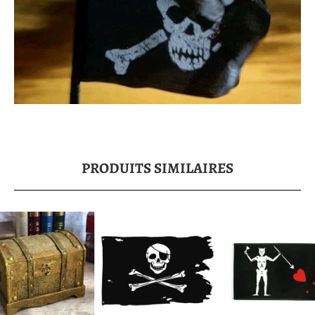
PRODUITS SIMILAIRES