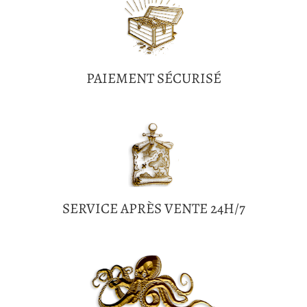
PAIEMENT SÉCURISÉ
SERVICE APRÈS VENTE 24H/7