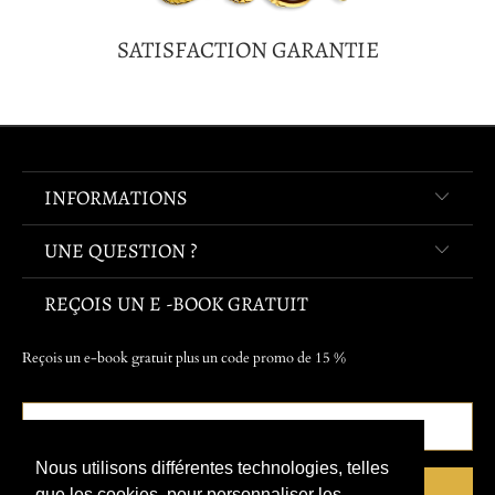
SATISFACTION GARANTIE
INFORMATIONS
UNE QUESTION ?
REÇOIS UN E -BOOK GRATUIT
Reçois un e-book gratuit plus un code promo de 15 %
Nous utilisons différentes technologies, telles
que les cookies, pour personnaliser les