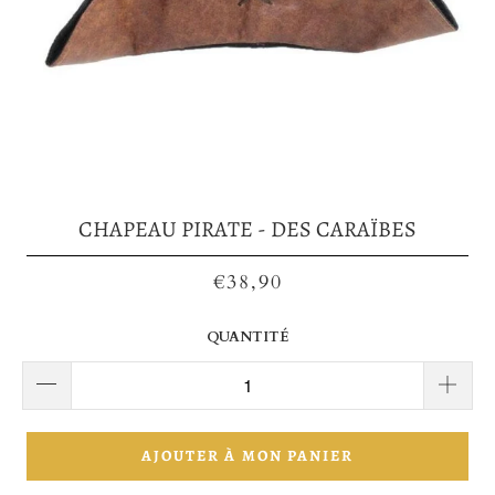
CHAPEAU PIRATE - DES CARAÏBES
€38,90
QUANTITÉ
AJOUTER À MON PANIER