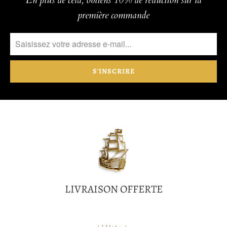
première commande
LIVRAISON OFFERTE