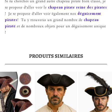
Si tu cherches un grand autre chapeau pirate bien classe, je
te propose d'aller voir le
chapeau pirate reine des pirates
! Je te propose d'aller voir également nos
déguisement
pirates
! Tu y trouveras un grand nombre de
chapeau
pirate
et de nombreux objets pour un déguisement unique
!
PRODUITS SIMILAIRES