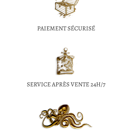
PAIEMENT SÉCURISÉ
SERVICE APRÈS VENTE 24H/7