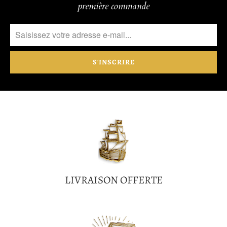
première commande
LIVRAISON OFFERTE