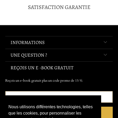
SATISFACTION GARANTIE
INFORMATIONS
UNE QUESTION ?
REÇOIS UN E -BOOK GRATUIT
Reçois un e-book gratuit plus un code promo de 15 %
Nous utilisons différentes technologies, telles
que les cookies, pour personnaliser les