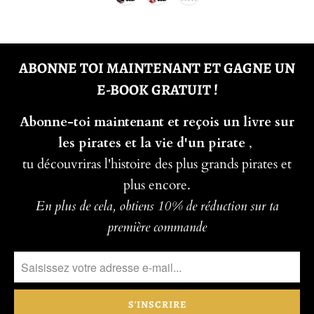
ABONNE TOI MAINTENANT ET GAGNE UN
E-BOOK GRATUIT !
Abonne-toi maintenant et reçois un livre sur
les pirates et la vie d'un pirate
,
tu découvriras l'histoire des plus grands pirates et
plus encore.
En plus de cela, obtiens 10% de réduction sur ta
première commande