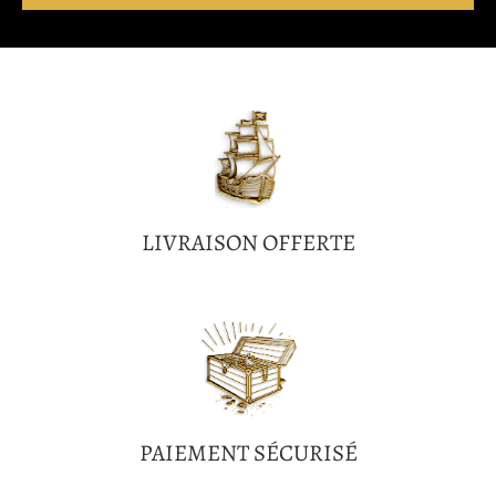
LIVRAISON OFFERTE
PAIEMENT SÉCURISÉ