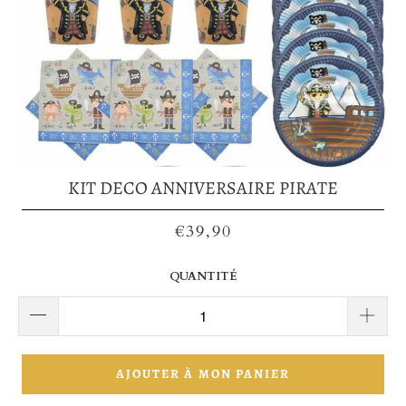
KIT DECO ANNIVERSAIRE PIRATE
€39,90
QUANTITÉ
AJOUTER À MON PANIER