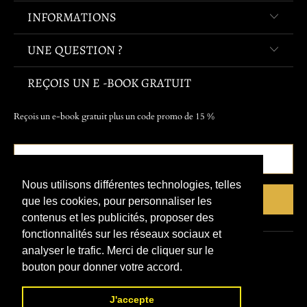
INFORMATIONS
UNE QUESTION ?
REÇOIS UN E -BOOK GRATUIT
Reçois un e-book gratuit plus un code promo de 15 %
Nous utilisons différentes technologies, telles
que les cookies, pour personnaliser les
contenus et les publicités, proposer des
fonctionnalités sur les réseaux sociaux et
analyser le trafic. Merci de cliquer sur le
© 2026
Refuge Du Pirate
.
bouton pour donner votre accord.
J'accepte