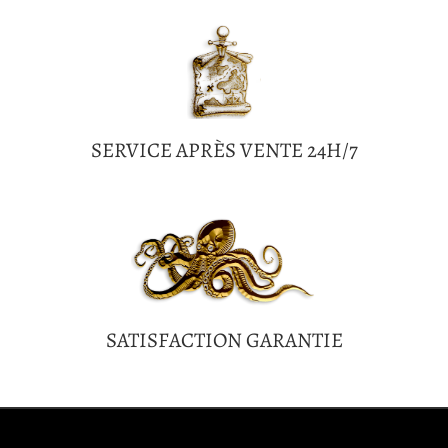
SERVICE APRÈS VENTE 24H/7
SATISFACTION GARANTIE