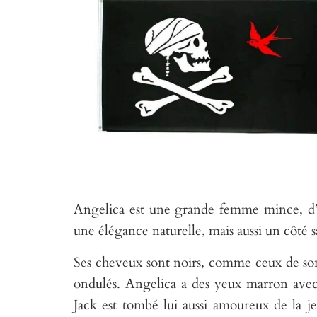
Angelica est une grande femme mince, d’or
une élégance naturelle, mais aussi un côté 
Ses cheveux sont noirs, comme ceux de son 
ondulés. Angelica a des yeux marron avec
Jack est tombé lui aussi amoureux de la 