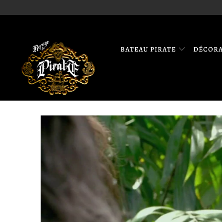
BATEAU PIRATE
DÉCOR