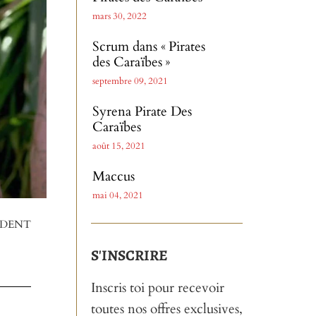
mars 30, 2022
Scrum dans « Pirates
des Caraïbes »
septembre 09, 2021
Syrena Pirate Des
Caraïbes
août 15, 2021
Maccus
mai 04, 2021
ÉDENT
S'INSCRIRE
Inscris toi pour recevoir
toutes nos offres exclusives,