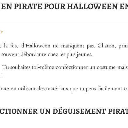
 EN PIRATE POUR HALLOWEEN E
re
de la fête d’Halloween ne manquent pas. Chaton, prin
 souvent débordante chez les plus jeunes.
? Tu souhaites toi-même confectionner un costume mais
 !
ate en utilisant des matériaux que tu peux facilement t
CTIONNER UN DÉGUISEMENT PIRAT