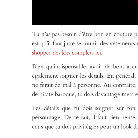
Tu n’as pas besoin d’être bon en couture p
est qu’il faut juste se munir des vêtements 
shopper des kits complets ici
.
Bien qu’indispensable, avoir de bons access
également soigner les détails. En général,
ne ferait de mal à personne. Au contraire,
de pirate baroque, tu dois davantage mettre
Les détails que tu dois soigner sur ton
personnage. De ce fait, il faut bien penser
ceux que tu dois privilégier pour un look de 